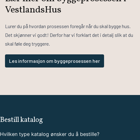
VestlandsHus
Lurer du på hvordan prosessen foregår når du skal bygge hus.
Det skjønner vi godt! Derfor har vi forklart det i detalj slik at du
skal føle deg tryggere.
Les informasjon om byggeprosessen her
Bestill katalog
Hvilken type katalog ønsker du å bestille?