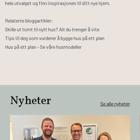
hele utvalget og finn inspirasjonen til ditt nye hjem.
Relaterte bloggartikler:
Skille ut tomt til nytt hus? Alt du trenger å vite
Tips til deg som vurderer å bygge hus på ett plan
Hus på ett plan - Se våre husmodeller
Nyheter
Se alle nyheter