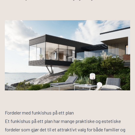
Fordeler med funkishus på ett plan
Et funkishus på ett plan har mange praktiske og estetiske
fordeler som gjør det til et attraktivt valg for både familier og