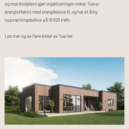
og mye bodplass gjør organiseringen enkel. Tua er
energieffektiv med energiklasse B, og har et årlig
oppvarmingsbehov på 16 825 kWh.
Les mer og se flere bilder av Tua
her
.