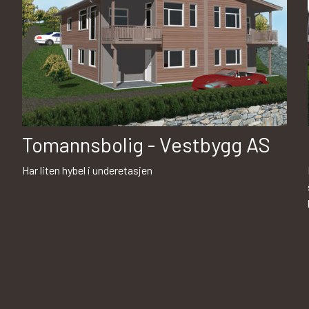
Tomannsbolig - Vestbygg AS
Har liten hybel i underetasjen