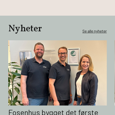
Nyheter
Se alle nyheter
Fosenhus bygget det første